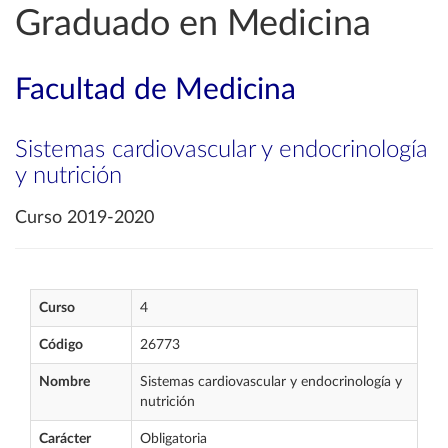
Graduado en Medicina
Facultad de Medicina
Sistemas cardiovascular y endocrinología
y nutrición
Curso 2019-2020
Curso
4
Código
26773
Nombre
Sistemas cardiovascular y endocrinología y
nutrición
Carácter
Obligatoria