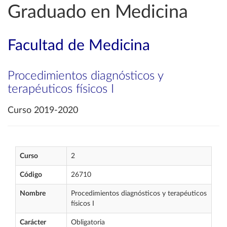
Graduado en Medicina
Facultad de Medicina
Procedimientos diagnósticos y
terapéuticos físicos I
Curso 2019-2020
Curso
2
Código
26710
Nombre
Procedimientos diagnósticos y terapéuticos
físicos I
Carácter
Obligatoria