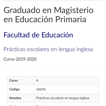
Graduado en Magisterio
en Educación Primaria
Facultad de Educación
Prácticas escolares en lengua inglesa
Curso 2019-2020
Curso
4
Código
26696
Nombre
Prácticas escolares en lengua inglesa