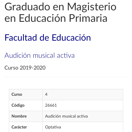
Graduado en Magisterio
en Educación Primaria
Facultad de Educación
Audición musical activa
Curso 2019-2020
Curso
4
Código
26661
Nombre
Audición musical activa
Carácter
Optativa