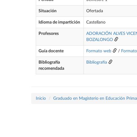
Situación
Ofertada
Idioma de impartición
Castellano
Profesores
ADORACIÓN ALVES VICE
BOZALONGO
Guía docente
Formato web
/
Format
Bibliografía
Bibliografía
recomendada
Inicio
Graduado en Magisterio en Educación Prima