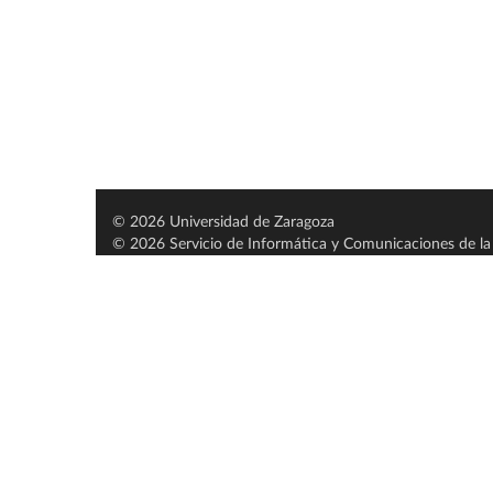
© 2026 Universidad de Zaragoza
© 2026 Servicio de Informática y Comunicaciones de la 