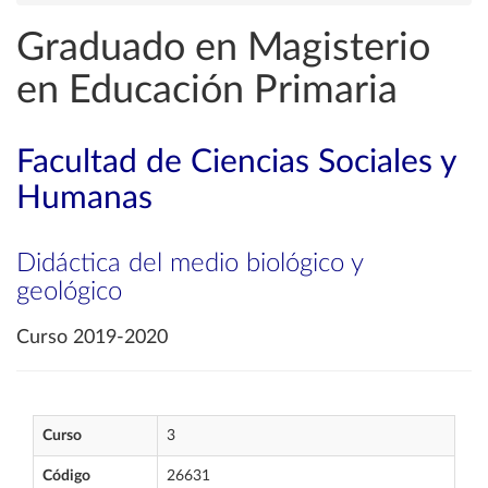
Graduado en Magisterio
en Educación Primaria
Facultad de Ciencias Sociales y
Humanas
Didáctica del medio biológico y
geológico
Curso 2019-2020
Curso
3
Código
26631