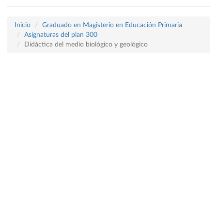
Inicio
Graduado en Magisterio en Educación Primaria
Asignaturas del plan 300
Didáctica del medio biológico y geológico