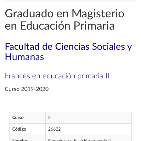
Graduado en Magisterio
en Educación Primaria
Facultad de Ciencias Sociales y
Humanas
Francés en educación primaria II
Curso 2019-2020
Curso
2
Código
26622