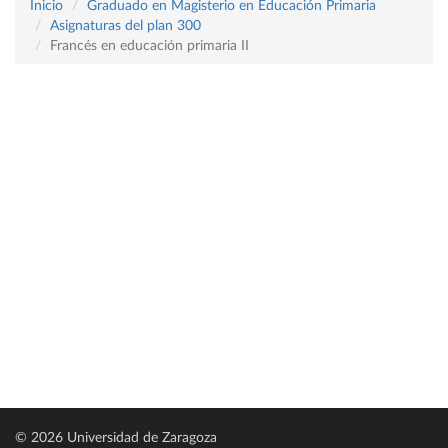
Inicio
Graduado en Magisterio en Educación Primaria
Asignaturas del plan 300
Francés en educación primaria II
© 2026 Universidad de Zaragoza