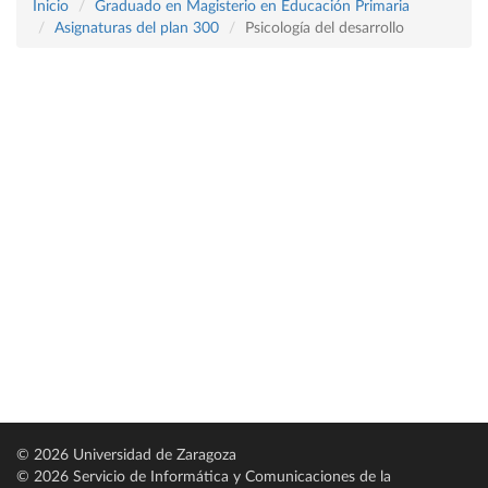
Inicio
Graduado en Magisterio en Educación Primaria
Asignaturas del plan 300
Psicología del desarrollo
© 2026 Universidad de Zaragoza
© 2026 Servicio de Informática y Comunicaciones de la