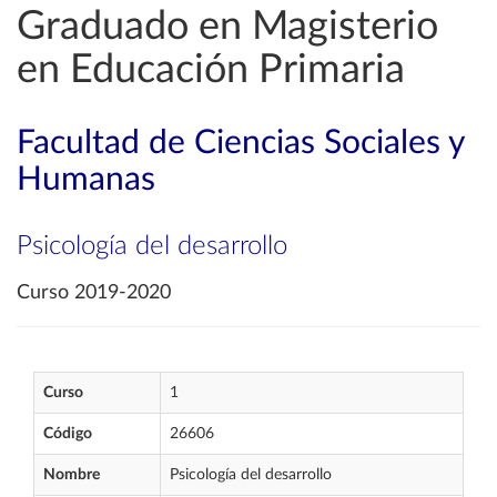
Graduado en Magisterio
en Educación Primaria
Facultad de Ciencias Sociales y
Humanas
Psicología del desarrollo
Curso 2019-2020
Curso
1
Código
26606
Nombre
Psicología del desarrollo