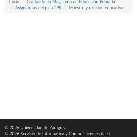
Inicio
Graduado en Magisterio en Educación Primaria
Asignaturas del plan 299
Maestro y relación educativa
© 2026 Universidad de Zaragoza
© 2026 Servicio de Informática y Comunicaciones de la