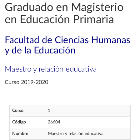
Graduado en Magisterio
en Educación Primaria
Facultad de Ciencias Humanas
y de la Educación
Maestro y relación educativa
Curso 2019-2020
Curso
1
Código
26604
Nombre
Maestro y relación educativa