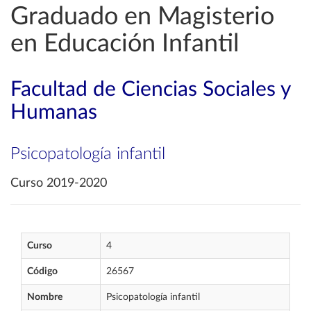
Graduado en Magisterio
en Educación Infantil
Facultad de Ciencias Sociales y
Humanas
Psicopatología infantil
Curso 2019-2020
Curso
4
Código
26567
Nombre
Psicopatología infantil