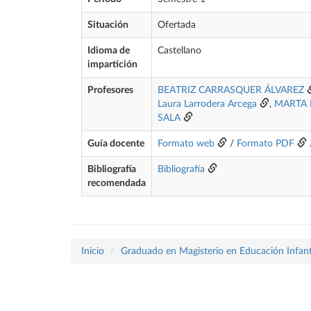
Situación
Ofertada
Idioma de
Castellano
impartición
Profesores
BEATRIZ CARRASQUER ÁLVAREZ
Laura Larrodera Arcega
,
MARTA 
SALA
Guía docente
Formato web
/
Formato PDF
Bibliografía
Bibliografía
recomendada
Inicio
Graduado en Magisterio en Educación Infant