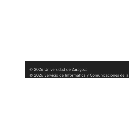
© 2026 Universidad de Zaragoza
© 2026 Servicio de Informática y Comunicaciones de la 