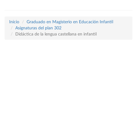
Inicio
Graduado en Magisterio en Educación Infantil
Asignaturas del plan 302
Didáctica de la lengua castellana en infantil