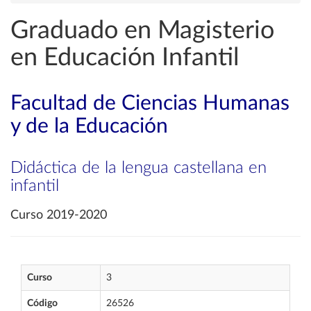
Graduado en Magisterio
en Educación Infantil
Facultad de Ciencias Humanas
y de la Educación
Didáctica de la lengua castellana en
infantil
Curso 2019-2020
Curso
3
Código
26526