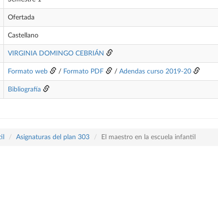
Ofertada
Castellano
VIRGINIA DOMINGO CEBRIÁN
Formato web
/
Formato PDF
/
Adendas curso 2019-20
Bibliografía
il
Asignaturas del plan 303
El maestro en la escuela infantil