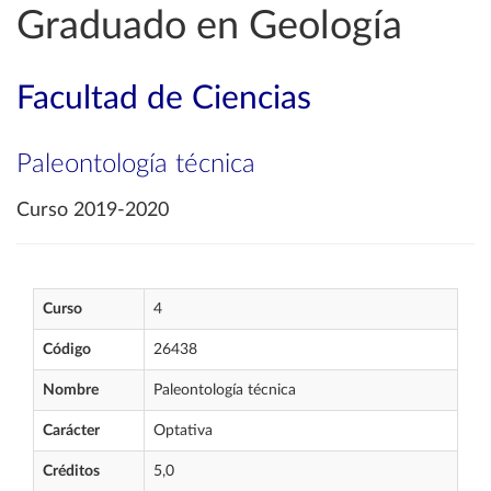
Graduado en Geología
Facultad de Ciencias
Paleontología técnica
Curso 2019-2020
Curso
4
Código
26438
Nombre
Paleontología técnica
Carácter
Optativa
Créditos
5,0