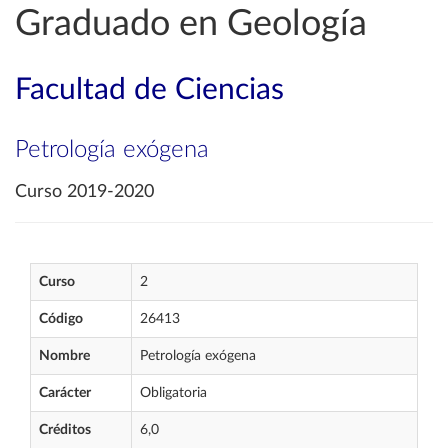
Graduado en Geología
Facultad de Ciencias
Petrología exógena
Curso 2019-2020
Curso
2
Código
26413
Nombre
Petrología exógena
Carácter
Obligatoria
Créditos
6,0