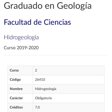
Graduado en Geología
Facultad de Ciencias
Hidrogeología
Curso 2019-2020
Curso
2
Código
26410
Nombre
Hidrogeología
Carácter
Obligatoria
Créditos
7,0