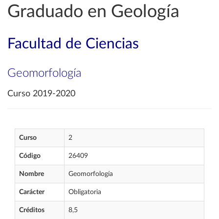
Graduado en Geología
Facultad de Ciencias
Geomorfología
Curso 2019-2020
Curso
2
Código
26409
Nombre
Geomorfología
Carácter
Obligatoria
Créditos
8,5