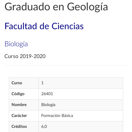
Graduado en Geología
Facultad de Ciencias
Biología
Curso 2019-2020
Curso
1
Código
26401
Nombre
Biología
Carácter
Formación Básica
Créditos
6,0