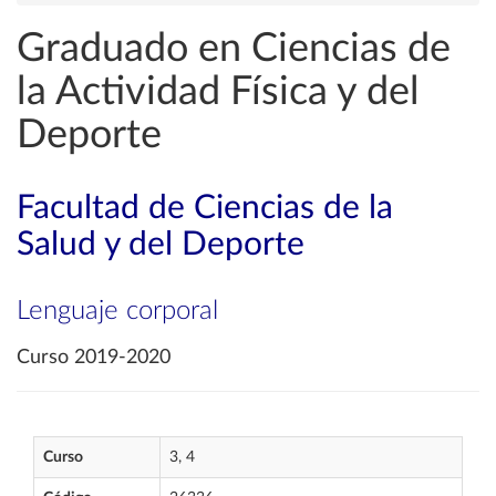
Graduado en Ciencias de
la Actividad Física y del
Deporte
Facultad de Ciencias de la
Salud y del Deporte
Lenguaje corporal
Curso 2019-2020
Curso
3, 4