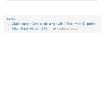
Inicio
Graduado en Ciencias de la Actividad Física y del Deporte
Asignaturas del plan 295
Lenguaje corporal