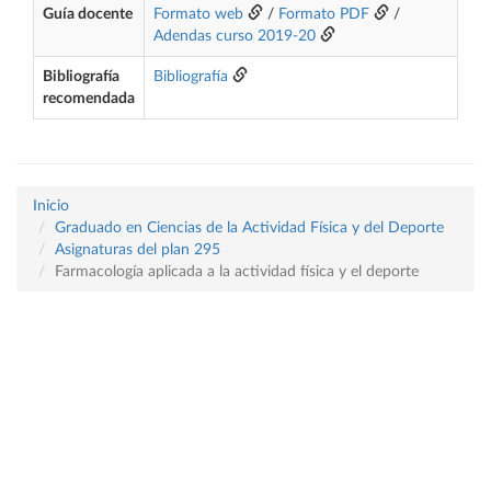
Guía docente
Formato web
/
Formato PDF
/
Adendas curso 2019-20
Bibliografía
Bibliografía
recomendada
Inicio
Graduado en Ciencias de la Actividad Física y del Deporte
Asignaturas del plan 295
Farmacología aplicada a la actividad física y el deporte