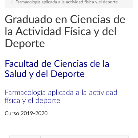
Farmacología aplicada a la actividad física y el deporte
Graduado en Ciencias de
la Actividad Física y del
Deporte
Facultad de Ciencias de la
Salud y del Deporte
Farmacología aplicada a la actividad
física y el deporte
Curso 2019-2020