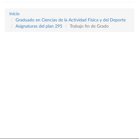
Inicio
Graduado en Ciencias de la Actividad Física y del Deporte
Asignaturas del plan 295
Trabajo fin de Grado