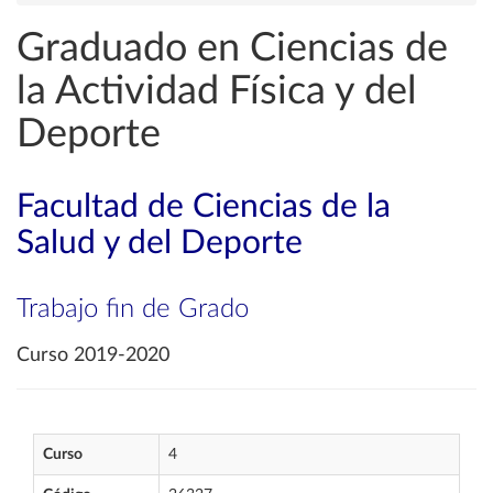
Graduado en Ciencias de
la Actividad Física y del
Deporte
Facultad de Ciencias de la
Salud y del Deporte
Trabajo fin de Grado
Curso 2019-2020
Curso
4