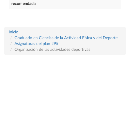
recomendada
Inicio
Graduado en Ciencias de la Actividad Física y del Deporte
Asignaturas del plan 295
Organización de las actividades deportivas