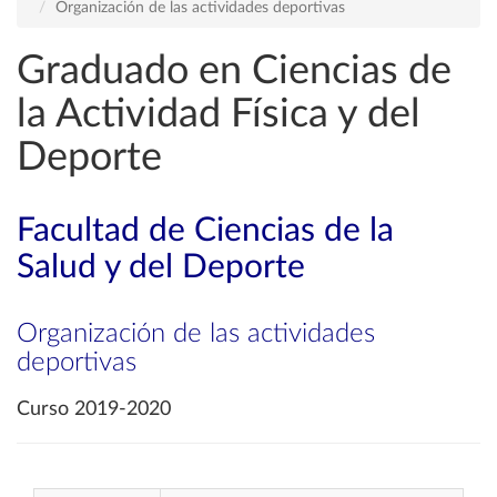
Organización de las actividades deportivas
Graduado en Ciencias de
la Actividad Física y del
Deporte
Facultad de Ciencias de la
Salud y del Deporte
Organización de las actividades
deportivas
Curso 2019-2020