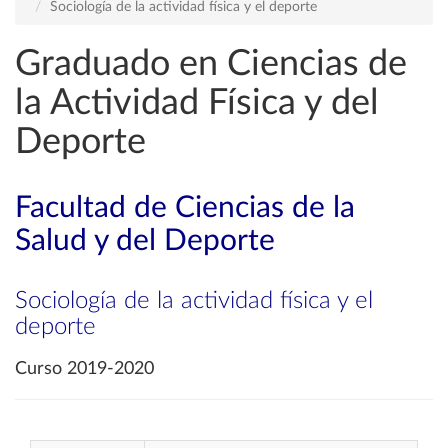
Sociología de la actividad física y el deporte
Graduado en Ciencias de
la Actividad Física y del
Deporte
Facultad de Ciencias de la
Salud y del Deporte
Sociología de la actividad física y el
deporte
Curso 2019-2020