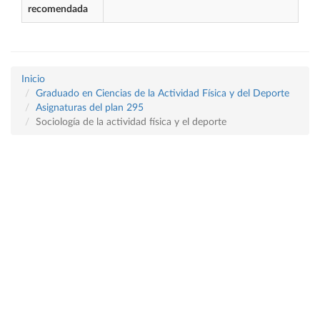
recomendada
Inicio
Graduado en Ciencias de la Actividad Física y del Deporte
Asignaturas del plan 295
Sociología de la actividad física y el deporte