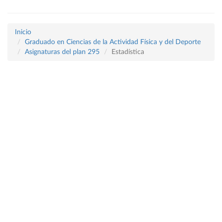
Inicio
Graduado en Ciencias de la Actividad Física y del Deporte
Asignaturas del plan 295
Estadística