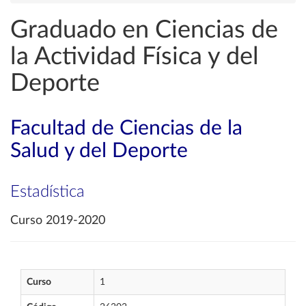
Graduado en Ciencias de
la Actividad Física y del
Deporte
Facultad de Ciencias de la
Salud y del Deporte
Estadística
Curso 2019-2020
Curso
1