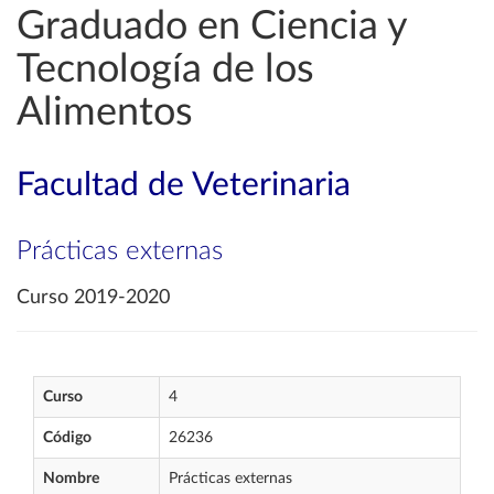
Graduado en Ciencia y
Tecnología de los
Alimentos
Facultad de Veterinaria
Prácticas externas
Curso 2019-2020
Curso
4
Código
26236
Nombre
Prácticas externas