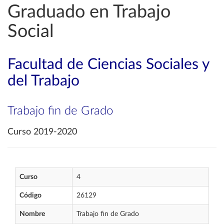
Graduado en Trabajo
Social
Facultad de Ciencias Sociales y
del Trabajo
Trabajo fin de Grado
Curso 2019-2020
Curso
4
Código
26129
Nombre
Trabajo fin de Grado