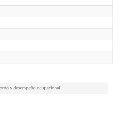
ntorno y desempeño ocupacional