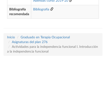
Adendas curso 2019-20
Bibliografía
Bibliografía
recomendada
Inicio
Graduado en Terapia Ocupacional
Asignaturas del plan 276
Actividades para la independencia funcional I. Introducción
a la independencia funcional