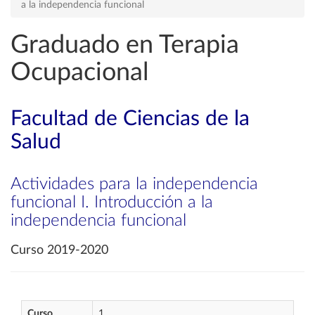
a la independencia funcional
Graduado en Terapia
Ocupacional
Facultad de Ciencias de la
Salud
Actividades para la independencia
funcional I. Introducción a la
independencia funcional
Curso 2019-2020
Curso
1