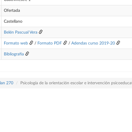
Ofertada
Castellano
Belén Pascual Vera
Formato web
/
Formato PDF
/
Adendas curso 2019-20
Bibliografía
plan 270
Psicología de la orientación escolar e intervención psicoeduca