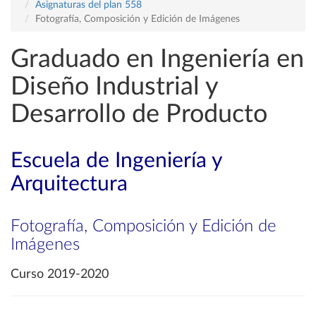
Asignaturas del plan 558
Fotografía, Composición y Edición de Imágenes
Graduado en Ingeniería en
Diseño Industrial y
Desarrollo de Producto
Escuela de Ingeniería y
Arquitectura
Fotografía, Composición y Edición de
Imágenes
Curso 2019-2020