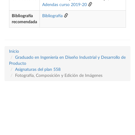
Adendas curso 2019-20
Bibliografía
Bibliografía
recomendada
Inicio
Graduado en Ingeniería en Diseño Industrial y Desarrollo de
Producto
Asignaturas del plan 558
Fotografía, Composición y Edición de Imágenes