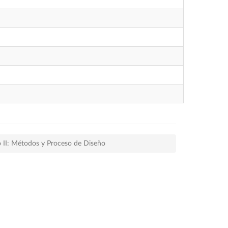
o II: Métodos y Proceso de Diseño