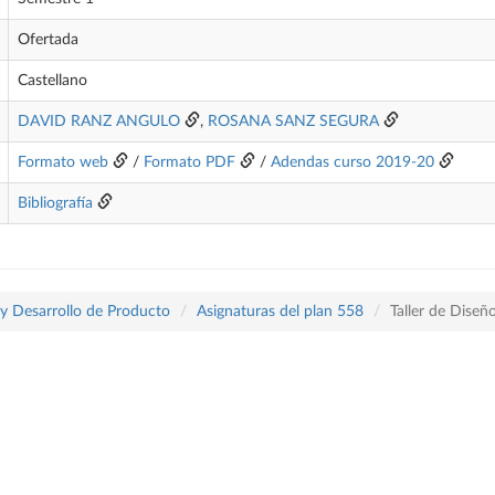
Ofertada
Castellano
DAVID RANZ ANGULO
,
ROSANA SANZ SEGURA
Formato web
/
Formato PDF
/
Adendas curso 2019-20
Bibliografía
 y Desarrollo de Producto
Asignaturas del plan 558
Taller de Diseñ