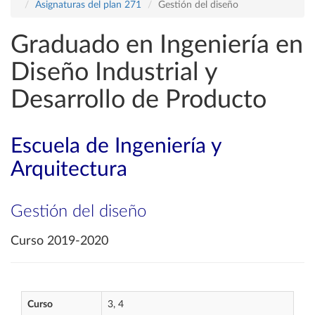
Asignaturas del plan 271
Gestión del diseño
Graduado en Ingeniería en
Diseño Industrial y
Desarrollo de Producto
Escuela de Ingeniería y
Arquitectura
Gestión del diseño
Curso 2019-2020
Curso
3, 4