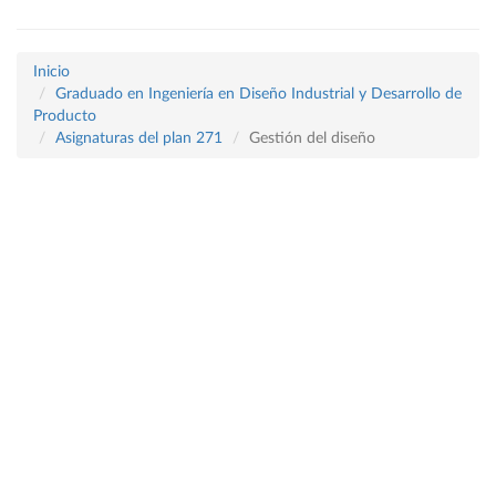
Inicio
Graduado en Ingeniería en Diseño Industrial y Desarrollo de
Producto
Asignaturas del plan 271
Gestión del diseño