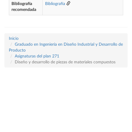
Bibliografía
Bibliografía
recomendada
Inicio
Graduado en Ingeniería en Diseño Industrial y Desarrollo de
Producto
Asignaturas del plan 271
Diseño y desarrollo de piezas de materiales compuestos