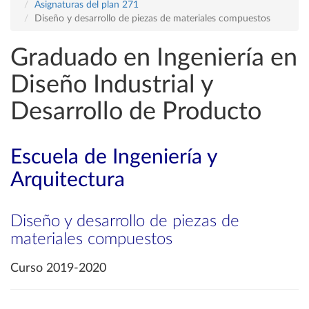
Asignaturas del plan 271
Diseño y desarrollo de piezas de materiales compuestos
Graduado en Ingeniería en
Diseño Industrial y
Desarrollo de Producto
Escuela de Ingeniería y
Arquitectura
Diseño y desarrollo de piezas de
materiales compuestos
Curso 2019-2020