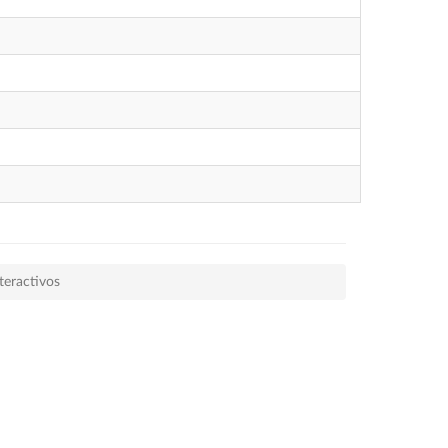
teractivos