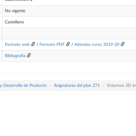
No vigente
Castellano
Formato web
/
Formato PDF
/
Adendas curso 2019-20
Bibliografía
 y Desarrollo de Producto
Asignaturas del plan 271
Entornos 3D in