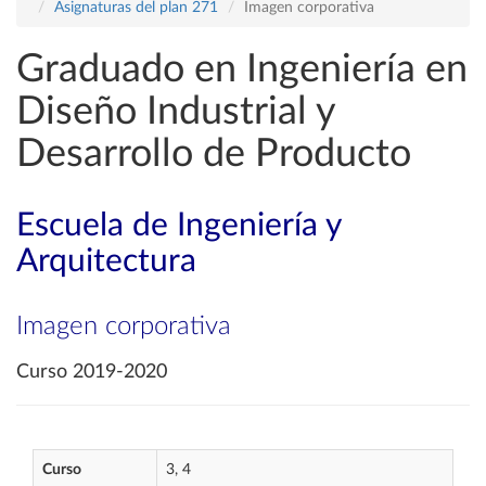
Asignaturas del plan 271
Imagen corporativa
Graduado en Ingeniería en
Diseño Industrial y
Desarrollo de Producto
Escuela de Ingeniería y
Arquitectura
Imagen corporativa
Curso 2019-2020
Curso
3, 4