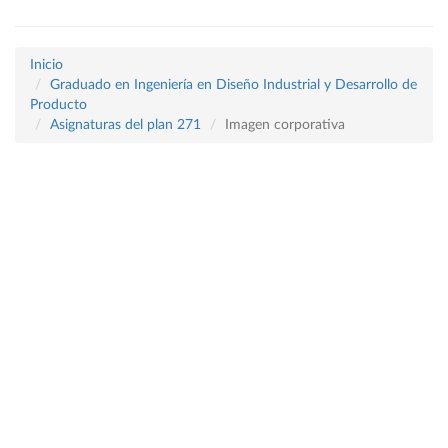
Inicio
Graduado en Ingeniería en Diseño Industrial y Desarrollo de
Producto
Asignaturas del plan 271
Imagen corporativa