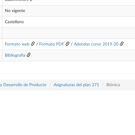
No vigente
Castellano
Formato web
/
Formato PDF
/
Adendas curso 2019-20
Bibliografía
 y Desarrollo de Producto
Asignaturas del plan 271
Biónica