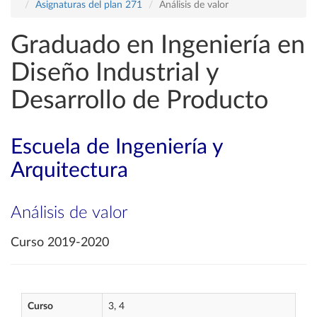
Asignaturas del plan 271
Análisis de valor
Graduado en Ingeniería en
Diseño Industrial y
Desarrollo de Producto
Escuela de Ingeniería y
Arquitectura
Análisis de valor
Curso 2019-2020
Curso
3, 4