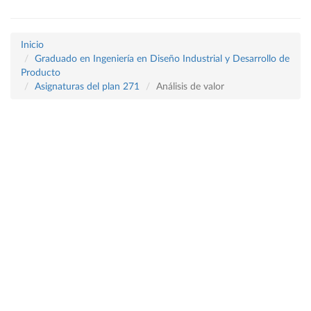
Inicio
Graduado en Ingeniería en Diseño Industrial y Desarrollo de
Producto
Asignaturas del plan 271
Análisis de valor