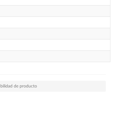
iabilidad de producto