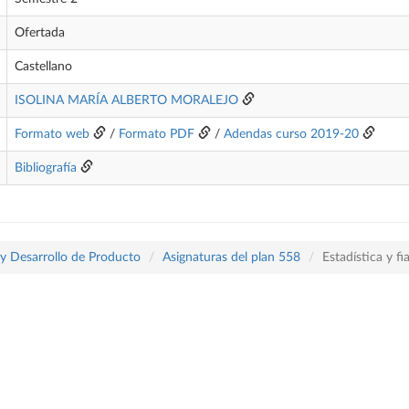
Ofertada
Castellano
ISOLINA MARÍA ALBERTO MORALEJO
Formato web
/
Formato PDF
/
Adendas curso 2019-20
Bibliografía
 y Desarrollo de Producto
Asignaturas del plan 558
Estadística y f