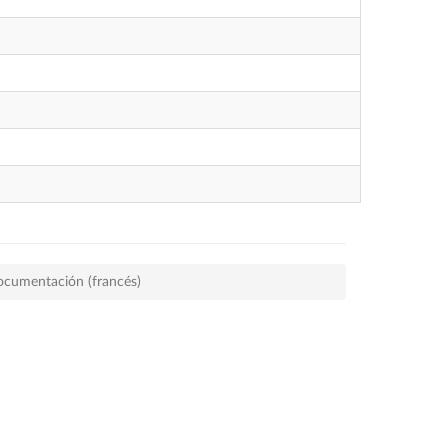
ocumentación (francés)