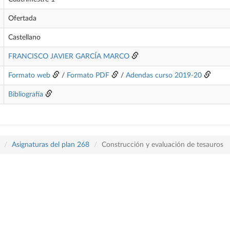
Ofertada
Castellano
FRANCISCO JAVIER GARCÍA MARCO
Formato web
/
Formato PDF
/
Adendas curso 2019-20
Bibliografía
Asignaturas del plan 268
Construcción y evaluación de tesauros