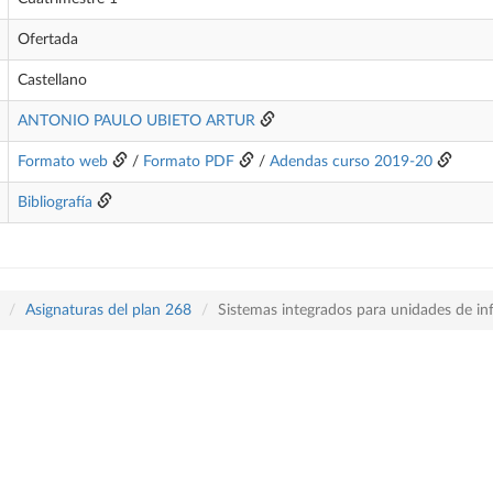
Ofertada
Castellano
ANTONIO PAULO UBIETO ARTUR
Formato web
/
Formato PDF
/
Adendas curso 2019-20
Bibliografía
Asignaturas del plan 268
Sistemas integrados para unidades de i