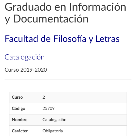
Graduado en Información
y Documentación
Facultad de Filosofía y Letras
Catalogación
Curso 2019-2020
Curso
2
Código
25709
Nombre
Catalogación
Carácter
Obligatoria