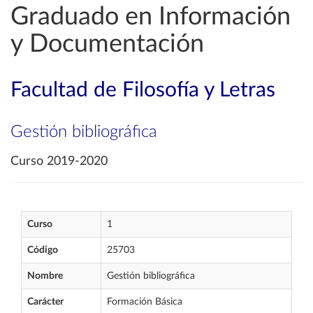
Graduado en Información
y Documentación
Facultad de Filosofía y Letras
Gestión bibliográfica
Curso 2019-2020
Curso
1
Código
25703
Nombre
Gestión bibliográfica
Carácter
Formación Básica