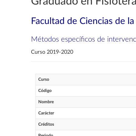
Graduado en Fisioter
Facultad de Ciencias de la
Métodos específicos de intervenció
Curso 2019-2020
Curso
Código
Nombre
Carácter
Créditos
Periodo