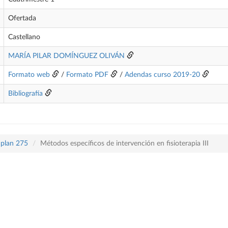
Ofertada
Castellano
MARÍA PILAR DOMÍNGUEZ OLIVÁN
Formato web
/
Formato PDF
/
Adendas curso 2019-20
Bibliografía
 plan 275
Métodos específicos de intervención en fisioterapia III