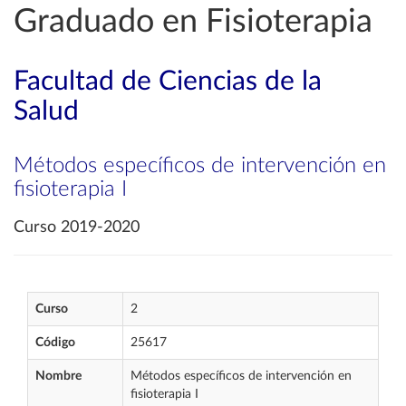
Graduado en Fisioterapia
Facultad de Ciencias de la
Salud
Métodos específicos de intervención en
fisioterapia I
Curso 2019-2020
Curso
2
Código
25617
Nombre
Métodos específicos de intervención en
fisioterapia I