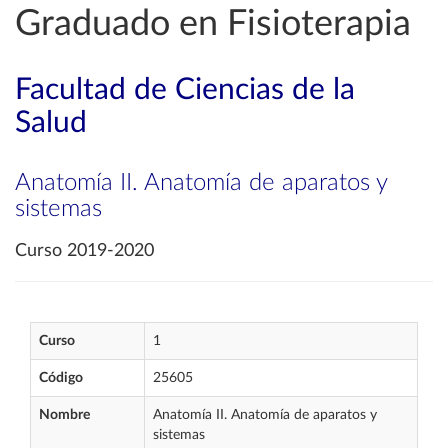
Graduado en Fisioterapia
Facultad de Ciencias de la
Salud
Anatomía II. Anatomía de aparatos y
sistemas
Curso 2019-2020
Curso
1
Código
25605
Nombre
Anatomía II. Anatomía de aparatos y
sistemas