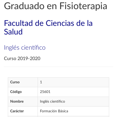
Graduado en Fisioterapia
Facultad de Ciencias de la
Salud
Inglés científico
Curso 2019-2020
Curso
1
Código
25601
Nombre
Inglés científico
Carácter
Formación Básica