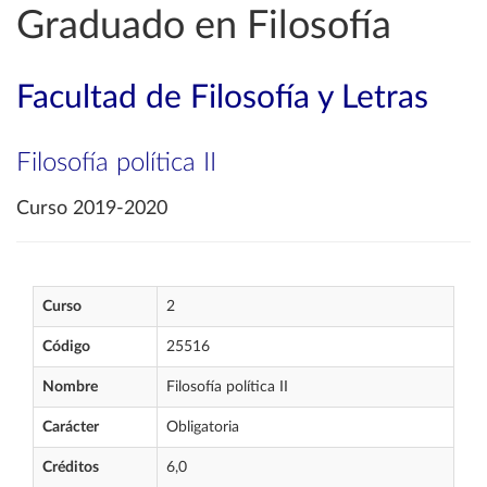
Graduado en Filosofía
Facultad de Filosofía y Letras
Filosofía política II
Curso 2019-2020
Curso
2
Código
25516
Nombre
Filosofía política II
Carácter
Obligatoria
Créditos
6,0