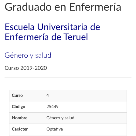
Graduado en Enfermería
Escuela Universitaria de
Enfermería de Teruel
Género y salud
Curso 2019-2020
Curso
4
Código
25449
Nombre
Género y salud
Carácter
Optativa