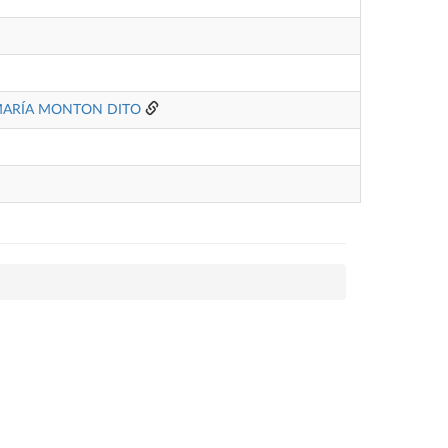
MARÍA MONTON DITO